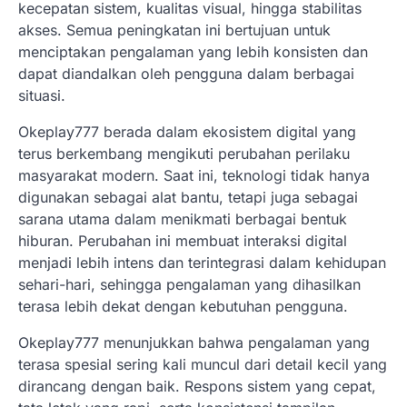
kecepatan sistem, kualitas visual, hingga stabilitas
akses. Semua peningkatan ini bertujuan untuk
menciptakan pengalaman yang lebih konsisten dan
dapat diandalkan oleh pengguna dalam berbagai
situasi.
Okeplay777 berada dalam ekosistem digital yang
terus berkembang mengikuti perubahan perilaku
masyarakat modern. Saat ini, teknologi tidak hanya
digunakan sebagai alat bantu, tetapi juga sebagai
sarana utama dalam menikmati berbagai bentuk
hiburan. Perubahan ini membuat interaksi digital
menjadi lebih intens dan terintegrasi dalam kehidupan
sehari-hari, sehingga pengalaman yang dihasilkan
terasa lebih dekat dengan kebutuhan pengguna.
Okeplay777 menunjukkan bahwa pengalaman yang
terasa spesial sering kali muncul dari detail kecil yang
dirancang dengan baik. Respons sistem yang cepat,