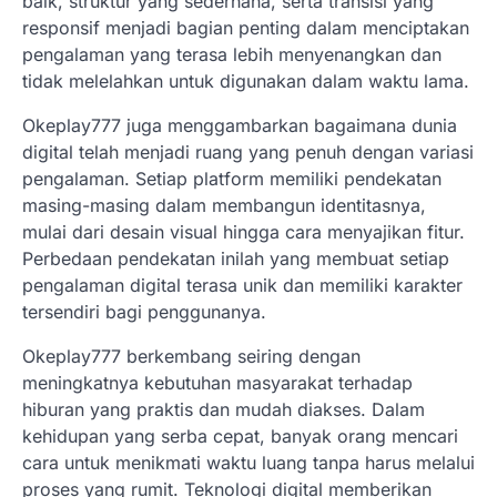
baik, struktur yang sederhana, serta transisi yang
responsif menjadi bagian penting dalam menciptakan
pengalaman yang terasa lebih menyenangkan dan
tidak melelahkan untuk digunakan dalam waktu lama.
Okeplay777 juga menggambarkan bagaimana dunia
digital telah menjadi ruang yang penuh dengan variasi
pengalaman. Setiap platform memiliki pendekatan
masing-masing dalam membangun identitasnya,
mulai dari desain visual hingga cara menyajikan fitur.
Perbedaan pendekatan inilah yang membuat setiap
pengalaman digital terasa unik dan memiliki karakter
tersendiri bagi penggunanya.
Okeplay777 berkembang seiring dengan
meningkatnya kebutuhan masyarakat terhadap
hiburan yang praktis dan mudah diakses. Dalam
kehidupan yang serba cepat, banyak orang mencari
cara untuk menikmati waktu luang tanpa harus melalui
proses yang rumit. Teknologi digital memberikan