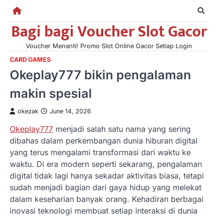
Skip
to
Bagi bagi Voucher Slot Gacor
content
Voucher Menanti! Promo Slot Online Gacor Setiap Login
CARD GAMES
Okeplay777 bikin pengalaman
makin spesial
okezak
June 14, 2026
Okeplay777
menjadi salah satu nama yang sering
dibahas dalam perkembangan dunia hiburan digital
yang terus mengalami transformasi dari waktu ke
waktu. Di era modern seperti sekarang, pengalaman
digital tidak lagi hanya sekadar aktivitas biasa, tetapi
sudah menjadi bagian dari gaya hidup yang melekat
dalam keseharian banyak orang. Kehadiran berbagai
inovasi teknologi membuat setiap interaksi di dunia