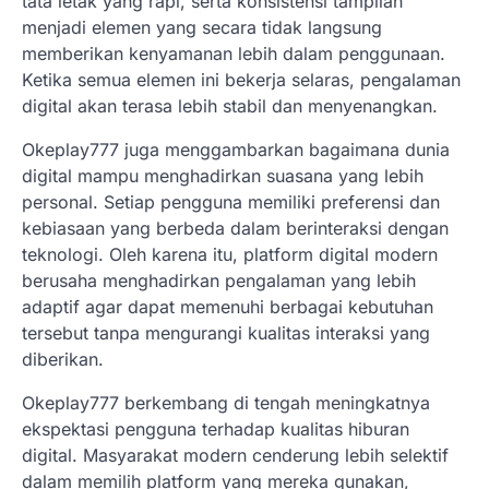
tata letak yang rapi, serta konsistensi tampilan
menjadi elemen yang secara tidak langsung
memberikan kenyamanan lebih dalam penggunaan.
Ketika semua elemen ini bekerja selaras, pengalaman
digital akan terasa lebih stabil dan menyenangkan.
Okeplay777 juga menggambarkan bagaimana dunia
digital mampu menghadirkan suasana yang lebih
personal. Setiap pengguna memiliki preferensi dan
kebiasaan yang berbeda dalam berinteraksi dengan
teknologi. Oleh karena itu, platform digital modern
berusaha menghadirkan pengalaman yang lebih
adaptif agar dapat memenuhi berbagai kebutuhan
tersebut tanpa mengurangi kualitas interaksi yang
diberikan.
Okeplay777 berkembang di tengah meningkatnya
ekspektasi pengguna terhadap kualitas hiburan
digital. Masyarakat modern cenderung lebih selektif
dalam memilih platform yang mereka gunakan,