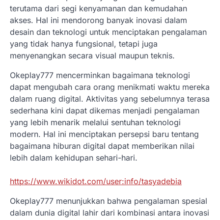
terutama dari segi kenyamanan dan kemudahan
akses. Hal ini mendorong banyak inovasi dalam
desain dan teknologi untuk menciptakan pengalaman
yang tidak hanya fungsional, tetapi juga
menyenangkan secara visual maupun teknis.
Okeplay777 mencerminkan bagaimana teknologi
dapat mengubah cara orang menikmati waktu mereka
dalam ruang digital. Aktivitas yang sebelumnya terasa
sederhana kini dapat dikemas menjadi pengalaman
yang lebih menarik melalui sentuhan teknologi
modern. Hal ini menciptakan persepsi baru tentang
bagaimana hiburan digital dapat memberikan nilai
lebih dalam kehidupan sehari-hari.
https://www.wikidot.com/user:info/tasyadebia
Okeplay777 menunjukkan bahwa pengalaman spesial
dalam dunia digital lahir dari kombinasi antara inovasi