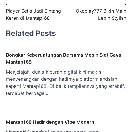
Post
⟵
⟶
Player Setia Jadi Bintang
Okeplay777 Bikin Main
navigation
Keren di Mantap168
Lebih Stylish
Related Posts
Bongkar Keberuntungan Bersama Mesin Slot Gaya
Mantap168
Menjelajahi dunia hiburan digital kini makin
menyenangkan dengan hadirnya platform andalan
seperti Mantap168. Di balik tampilannya yang atraktif,
terdapat berbagai…
Mantap168 Hadir dengan Vibe Modern
Mantap168 menjadi salah satu nama yang