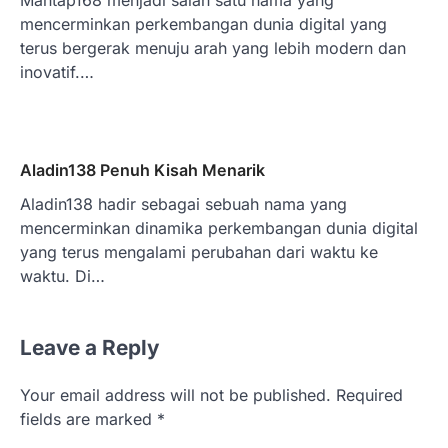
mencerminkan perkembangan dunia digital yang
terus bergerak menuju arah yang lebih modern dan
inovatif.…
Aladin138 Penuh Kisah Menarik
Aladin138 hadir sebagai sebuah nama yang
mencerminkan dinamika perkembangan dunia digital
yang terus mengalami perubahan dari waktu ke
waktu. Di…
Leave a Reply
Your email address will not be published.
Required
fields are marked
*