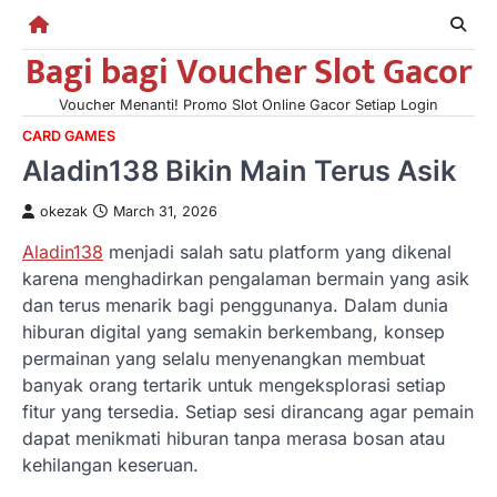
Skip
to
Bagi bagi Voucher Slot Gacor
content
Voucher Menanti! Promo Slot Online Gacor Setiap Login
CARD GAMES
Aladin138 Bikin Main Terus Asik
okezak
March 31, 2026
Aladin138
menjadi salah satu platform yang dikenal
karena menghadirkan pengalaman bermain yang asik
dan terus menarik bagi penggunanya. Dalam dunia
hiburan digital yang semakin berkembang, konsep
permainan yang selalu menyenangkan membuat
banyak orang tertarik untuk mengeksplorasi setiap
fitur yang tersedia. Setiap sesi dirancang agar pemain
dapat menikmati hiburan tanpa merasa bosan atau
kehilangan keseruan.