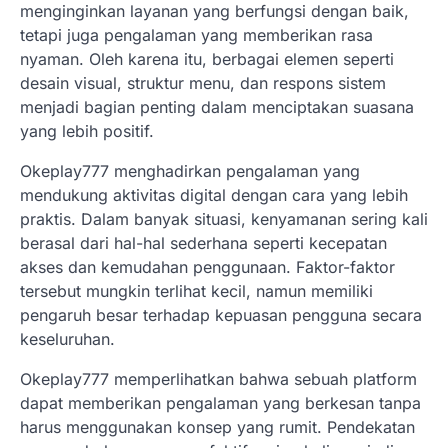
menginginkan layanan yang berfungsi dengan baik,
tetapi juga pengalaman yang memberikan rasa
nyaman. Oleh karena itu, berbagai elemen seperti
desain visual, struktur menu, dan respons sistem
menjadi bagian penting dalam menciptakan suasana
yang lebih positif.
Okeplay777 menghadirkan pengalaman yang
mendukung aktivitas digital dengan cara yang lebih
praktis. Dalam banyak situasi, kenyamanan sering kali
berasal dari hal-hal sederhana seperti kecepatan
akses dan kemudahan penggunaan. Faktor-faktor
tersebut mungkin terlihat kecil, namun memiliki
pengaruh besar terhadap kepuasan pengguna secara
keseluruhan.
Okeplay777 memperlihatkan bahwa sebuah platform
dapat memberikan pengalaman yang berkesan tanpa
harus menggunakan konsep yang rumit. Pendekatan