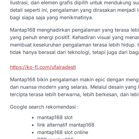
ilustrasi, dan elemen grafis dipilih untuk mendukung 
detail seperti ini, pengalaman yang dirasakan menjad
bagi siapa saja yang menikmatinya.
Mantap168 menghadirkan pengalaman yang terasa lebih
yang penuh energi positif. Kehadiran visual yang menar
membuat keseluruhan pengalaman terasa lebih hidup. 
tidak hanya berasal dari teknologi, tetapi juga dari b
https://ko-fi.com/ufairadesti
Mantap168 bikin pengalaman makin epic dengan mengha
dan nuansa modern yang selaras. Melalui desain yang
tercipta terasa lebih berwarna, lebih berkesan, dan 
Google search rekomendasi :
mantap168 slot
link alternatif mantap168
mantap168 slot online