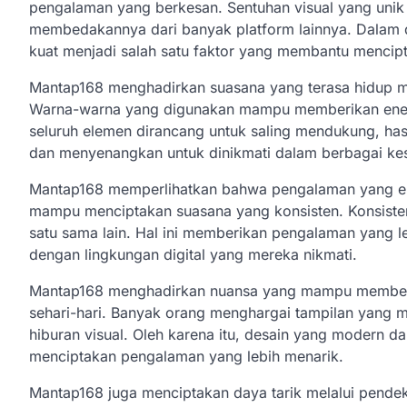
pengalaman yang berkesan. Sentuhan visual yang unik
membedakannya dari banyak platform lainnya. Dalam dun
kuat menjadi salah satu faktor yang membantu menci
Mantap168 menghadirkan suasana yang terasa hidup m
Warna-warna yang digunakan mampu memberikan energi
seluruh elemen dirancang untuk saling mendukung, hasi
dan menyenangkan untuk dinikmati dalam berbagai ke
Mantap168 memperlihatkan bahwa pengalaman yang ep
mampu menciptakan suasana yang konsisten. Konsisten
satu sama lain. Hal ini memberikan pengalaman yang 
dengan lingkungan digital yang mereka nikmati.
Mantap168 menghadirkan nuansa yang mampu memberika
sehari-hari. Banyak orang menghargai tampilan yang
hiburan visual. Oleh karena itu, desain yang modern da
menciptakan pengalaman yang lebih menarik.
Mantap168 juga menciptakan daya tarik melalui pendeka