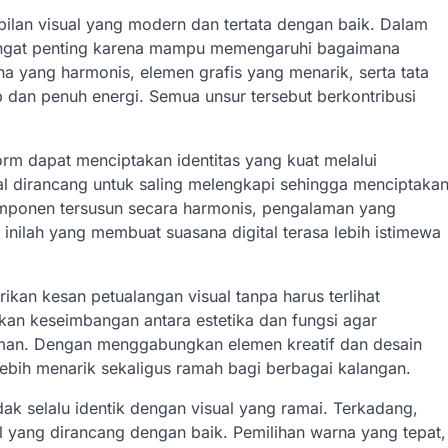
ilan visual yang modern dan tertata dengan baik. Dalam
 sangat penting karena mampu memengaruhi bagaimana
 yang harmonis, elemen grafis yang menarik, serta tata
 dan penuh energi. Semua unsur tersebut berkontribusi
m dapat menciptakan identitas yang kuat melalui
al dirancang untuk saling melengkapi sehingga menciptaka
mponen tersusun secara harmonis, pengalaman yang
inilah yang membuat suasana digital terasa lebih istimewa
n kesan petualangan visual tanpa harus terlihat
an keseimbangan antara estetika dan fungsi agar
man. Dengan menggabungkan elemen kreatif dan desain
ebih menarik sekaligus ramah bagi berbagai kalangan.
k selalu identik dengan visual yang ramai. Terkadang,
il yang dirancang dengan baik. Pemilihan warna yang tepat,