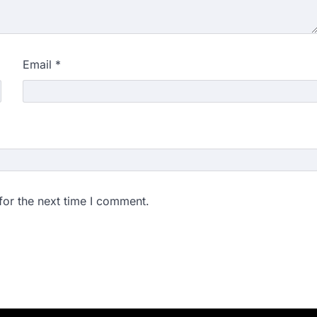
Email
*
for the next time I comment.