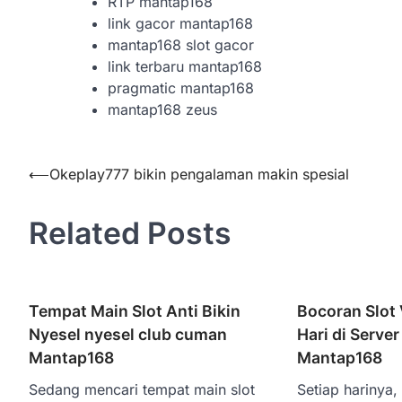
RTP mantap168
link gacor mantap168
mantap168 slot gacor
link terbaru mantap168
pragmatic mantap168
mantap168 zeus
Post
⟵
Okeplay777 bikin pengalaman makin spesial
navigation
Related Posts
Tempat Main Slot Anti Bikin
Bocoran Slot 
Nyesel nyesel club cuman
Hari di Server
Mantap168
Mantap168
Sedang mencari tempat main slot
Setiap harinya,