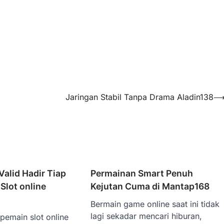
Jaringan Stabil Tanpa Drama Aladin138
Valid Hadir Tiap
Permainan Smart Penuh
 Slot online
Kejutan Cuma di Mantap168
Bermain game online saat ini tidak
lagi sekadar mencari hiburan,
 pemain slot online