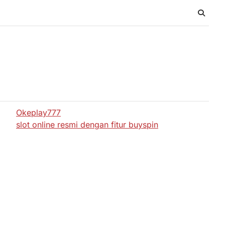
Okeplay777
slot online resmi dengan fitur buyspin