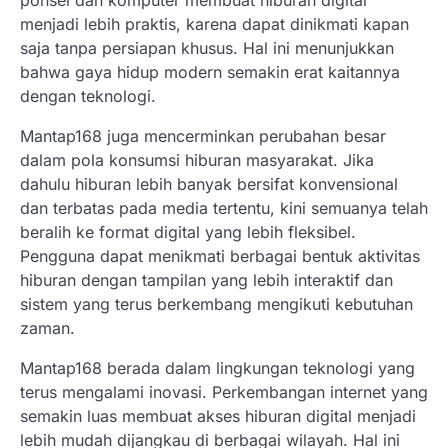
ponsel dan komputer membuat hiburan digital
menjadi lebih praktis, karena dapat dinikmati kapan
saja tanpa persiapan khusus. Hal ini menunjukkan
bahwa gaya hidup modern semakin erat kaitannya
dengan teknologi.
Mantap168 juga mencerminkan perubahan besar
dalam pola konsumsi hiburan masyarakat. Jika
dahulu hiburan lebih banyak bersifat konvensional
dan terbatas pada media tertentu, kini semuanya telah
beralih ke format digital yang lebih fleksibel.
Pengguna dapat menikmati berbagai bentuk aktivitas
hiburan dengan tampilan yang lebih interaktif dan
sistem yang terus berkembang mengikuti kebutuhan
zaman.
Mantap168 berada dalam lingkungan teknologi yang
terus mengalami inovasi. Perkembangan internet yang
semakin luas membuat akses hiburan digital menjadi
lebih mudah dijangkau di berbagai wilayah. Hal ini