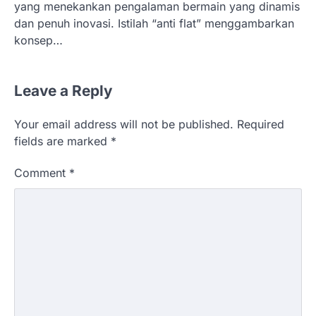
yang menekankan pengalaman bermain yang dinamis
dan penuh inovasi. Istilah “anti flat” menggambarkan
konsep…
Leave a Reply
Your email address will not be published.
Required
fields are marked
*
Comment
*