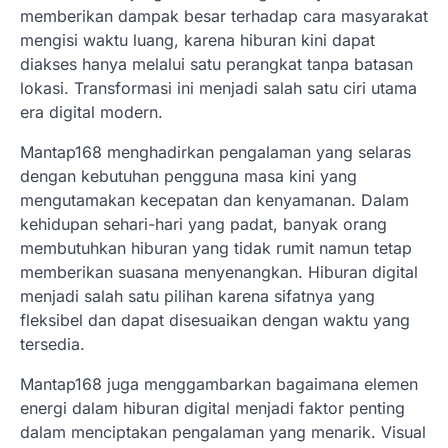
memberikan dampak besar terhadap cara masyarakat
mengisi waktu luang, karena hiburan kini dapat
diakses hanya melalui satu perangkat tanpa batasan
lokasi. Transformasi ini menjadi salah satu ciri utama
era digital modern.
Mantap168 menghadirkan pengalaman yang selaras
dengan kebutuhan pengguna masa kini yang
mengutamakan kecepatan dan kenyamanan. Dalam
kehidupan sehari-hari yang padat, banyak orang
membutuhkan hiburan yang tidak rumit namun tetap
memberikan suasana menyenangkan. Hiburan digital
menjadi salah satu pilihan karena sifatnya yang
fleksibel dan dapat disesuaikan dengan waktu yang
tersedia.
Mantap168 juga menggambarkan bagaimana elemen
energi dalam hiburan digital menjadi faktor penting
dalam menciptakan pengalaman yang menarik. Visual