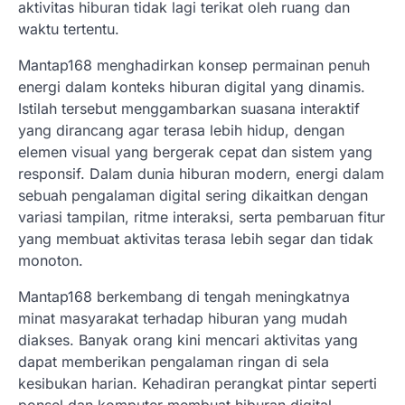
aktivitas hiburan tidak lagi terikat oleh ruang dan
waktu tertentu.
Mantap168 menghadirkan konsep permainan penuh
energi dalam konteks hiburan digital yang dinamis.
Istilah tersebut menggambarkan suasana interaktif
yang dirancang agar terasa lebih hidup, dengan
elemen visual yang bergerak cepat dan sistem yang
responsif. Dalam dunia hiburan modern, energi dalam
sebuah pengalaman digital sering dikaitkan dengan
variasi tampilan, ritme interaksi, serta pembaruan fitur
yang membuat aktivitas terasa lebih segar dan tidak
monoton.
Mantap168 berkembang di tengah meningkatnya
minat masyarakat terhadap hiburan yang mudah
diakses. Banyak orang kini mencari aktivitas yang
dapat memberikan pengalaman ringan di sela
kesibukan harian. Kehadiran perangkat pintar seperti