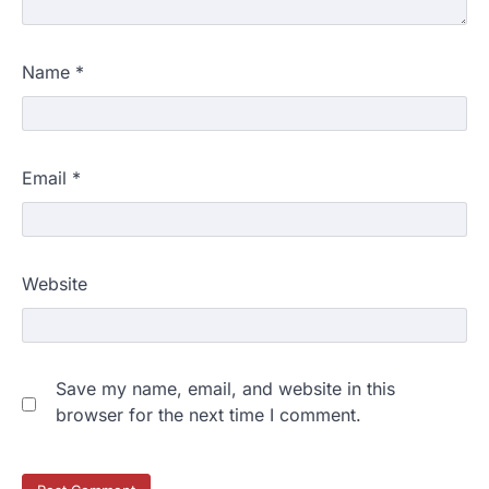
Name
*
Email
*
Website
Save my name, email, and website in this
browser for the next time I comment.