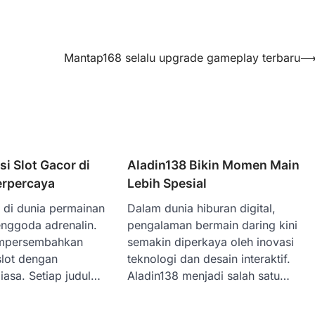
Mantap168 selalu upgrade gameplay terbaru
si Slot Gacor di
Aladin138 Bikin Momen Main
rpercaya
Lebih Spesial
 di dunia permainan
Dalam dunia hiburan digital,
nggoda adrenalin.
pengalaman bermain daring kini
mpersembahkan
semakin diperkaya oleh inovasi
slot dengan
teknologi dan desain interaktif.
iasa. Setiap judul…
Aladin138 menjadi salah satu…