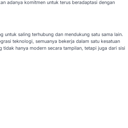
kan adanya komitmen untuk terus beradaptasi dengan
ang untuk saling terhubung dan mendukung satu sama lain.
egrasi teknologi, semuanya bekerja dalam satu kesatuan
tidak hanya modern secara tampilan, tetapi juga dari sisi