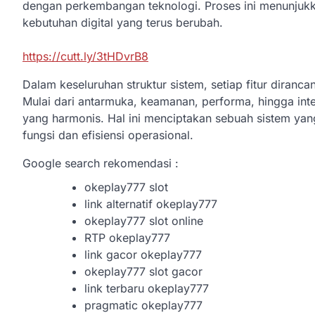
dengan perkembangan teknologi. Proses ini menunjuk
kebutuhan digital yang terus berubah.
https://cutt.ly/3tHDvrB8
Dalam keseluruhan struktur sistem, setiap fitur diranc
Mulai dari antarmuka, keamanan, performa, hingga int
yang harmonis. Hal ini menciptakan sebuah sistem yang 
fungsi dan efisiensi operasional.
Google search rekomendasi :
okeplay777 slot
link alternatif okeplay777
okeplay777 slot online
RTP okeplay777
link gacor okeplay777
okeplay777 slot gacor
link terbaru okeplay777
pragmatic okeplay777