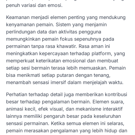
penuh variasi dan emosi.
Keamanan menjadi elemen penting yang mendukung
kenyamanan pemain. Sistem yang menjamin
perlindungan data dan aktivitas pengguna
memungkinkan pemain fokus sepenuhnya pada
permainan tanpa rasa khawatir. Rasa aman ini
meningkatkan kepercayaan terhadap platform, yang
memperkuat keterikatan emosional dan membuat
setiap sesi bermain terasa lebih memuaskan. Pemain
bisa menikmati setiap putaran dengan tenang,
menambah sensasi imersif dalam menjelajah waktu.
Perhatian terhadap detail juga memberikan kontribusi
besar terhadap pengalaman bermain. Elemen suara,
animasi kecil, efek visual, dan mekanisme interaktif
lainnya memiliki pengaruh besar pada keseluruhan
sensasi permainan. Ketika semua elemen ini selaras,
pemain merasakan pengalaman yang lebih hidup dan