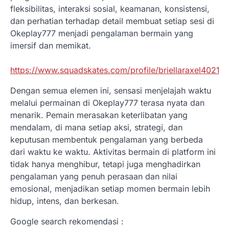
fleksibilitas, interaksi sosial, keamanan, konsistensi,
dan perhatian terhadap detail membuat setiap sesi di
Okeplay777 menjadi pengalaman bermain yang
imersif dan memikat.
https://www.squadskates.com/profile/briellaraxel40215/
Dengan semua elemen ini, sensasi menjelajah waktu
melalui permainan di Okeplay777 terasa nyata dan
menarik. Pemain merasakan keterlibatan yang
mendalam, di mana setiap aksi, strategi, dan
keputusan membentuk pengalaman yang berbeda
dari waktu ke waktu. Aktivitas bermain di platform ini
tidak hanya menghibur, tetapi juga menghadirkan
pengalaman yang penuh perasaan dan nilai
emosional, menjadikan setiap momen bermain lebih
hidup, intens, dan berkesan.
Google search rekomendasi :