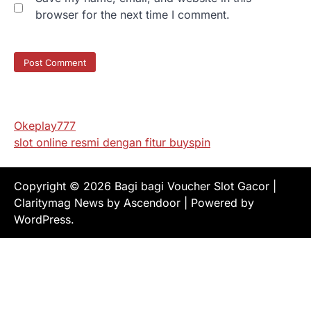
browser for the next time I comment.
Okeplay777
slot online resmi dengan fitur buyspin
Copyright © 2026
Bagi bagi Voucher Slot Gacor
|
Claritymag News by
Ascendoor
| Powered by
WordPress
.