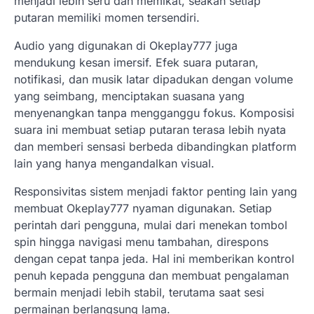
menjadi lebih seru dan memikat, seakan setiap
putaran memiliki momen tersendiri.
Audio yang digunakan di Okeplay777 juga
mendukung kesan imersif. Efek suara putaran,
notifikasi, dan musik latar dipadukan dengan volume
yang seimbang, menciptakan suasana yang
menyenangkan tanpa mengganggu fokus. Komposisi
suara ini membuat setiap putaran terasa lebih nyata
dan memberi sensasi berbeda dibandingkan platform
lain yang hanya mengandalkan visual.
Responsivitas sistem menjadi faktor penting lain yang
membuat Okeplay777 nyaman digunakan. Setiap
perintah dari pengguna, mulai dari menekan tombol
spin hingga navigasi menu tambahan, direspons
dengan cepat tanpa jeda. Hal ini memberikan kontrol
penuh kepada pengguna dan membuat pengalaman
bermain menjadi lebih stabil, terutama saat sesi
permainan berlangsung lama.