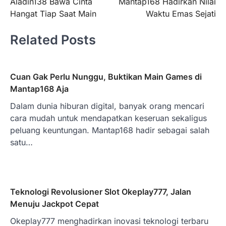
Aladin138 Bawa Cinta
Mantap168 Hadirkan Nilai
navigation
Hangat Tiap Saat Main
Waktu Emas Sejati
Related Posts
Cuan Gak Perlu Nunggu, Buktikan Main Games di
Mantap168 Aja
Dalam dunia hiburan digital, banyak orang mencari
cara mudah untuk mendapatkan keseruan sekaligus
peluang keuntungan. Mantap168 hadir sebagai salah
satu…
Teknologi Revolusioner Slot Okeplay777, Jalan
Menuju Jackpot Cepat
Okeplay777 menghadirkan inovasi teknologi terbaru