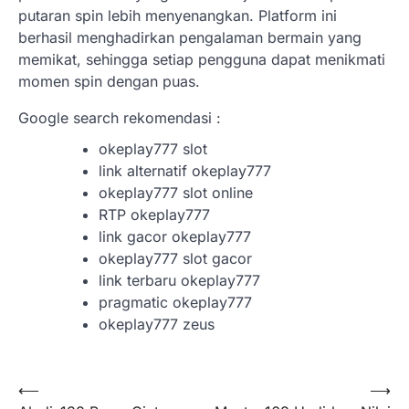
putaran spin lebih menyenangkan. Platform ini
berhasil menghadirkan pengalaman bermain yang
memikat, sehingga setiap pengguna dapat menikmati
momen spin dengan puas.
Google search rekomendasi :
okeplay777 slot
link alternatif okeplay777
okeplay777 slot online
RTP okeplay777
link gacor okeplay777
okeplay777 slot gacor
link terbaru okeplay777
pragmatic okeplay777
okeplay777 zeus
Post
⟵
⟶