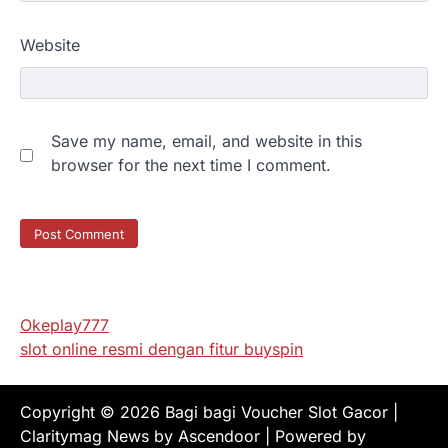
Website
Save my name, email, and website in this
browser for the next time I comment.
Okeplay777
slot online resmi dengan fitur buyspin
Copyright © 2026
Bagi bagi Voucher Slot Gacor
|
Claritymag News by
Ascendoor
| Powered by