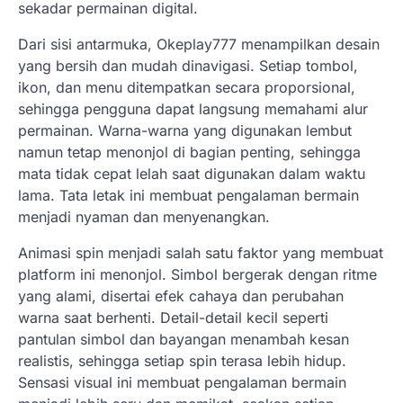
sekadar permainan digital.
Dari sisi antarmuka, Okeplay777 menampilkan desain
yang bersih dan mudah dinavigasi. Setiap tombol,
ikon, dan menu ditempatkan secara proporsional,
sehingga pengguna dapat langsung memahami alur
permainan. Warna-warna yang digunakan lembut
namun tetap menonjol di bagian penting, sehingga
mata tidak cepat lelah saat digunakan dalam waktu
lama. Tata letak ini membuat pengalaman bermain
menjadi nyaman dan menyenangkan.
Animasi spin menjadi salah satu faktor yang membuat
platform ini menonjol. Simbol bergerak dengan ritme
yang alami, disertai efek cahaya dan perubahan
warna saat berhenti. Detail-detail kecil seperti
pantulan simbol dan bayangan menambah kesan
realistis, sehingga setiap spin terasa lebih hidup.
Sensasi visual ini membuat pengalaman bermain