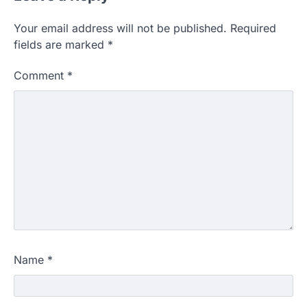
Your email address will not be published.
Required
fields are marked
*
Comment
*
Name
*