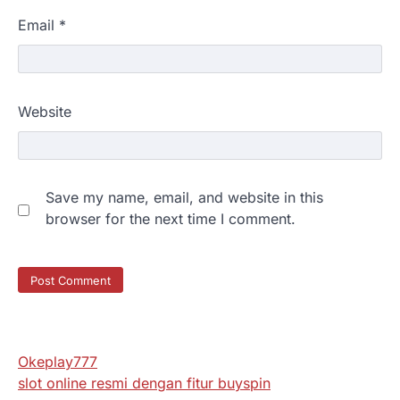
Email
*
Website
Save my name, email, and website in this
browser for the next time I comment.
Okeplay777
slot online resmi dengan fitur buyspin