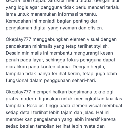
secara lebih cepat. Struktur menu dibuat dengan alur
yang logis agar pengguna tidak perlu mencari terlalu
lama untuk menemukan informasi tertentu.
Kemudahan ini menjadi bagian penting dari
pengalaman digital yang nyaman dan efisien.
Okeplay777 menggabungkan elemen visual dengan
pendekatan minimalis yang tetap terlihat stylish.
Desain minimalis ini membantu mengurangi kesan
penuh pada layar, sehingga fokus pengguna dapat
diarahkan pada konten utama. Dengan begitu,
tampilan tidak hanya terlihat keren, tetapi juga lebih
fungsional dalam penggunaan sehari-hari.
Okeplay777 memperlihatkan bagaimana teknologi
grafis modern digunakan untuk meningkatkan kualitas
tampilan. Resolusi tinggi pada elemen visual membuat
setiap detail terlihat lebih tajam dan jelas. Hal ini
memberikan pengalaman yang lebih imersif karena
setiap bagian tampilan terlihat lebih nyata dan