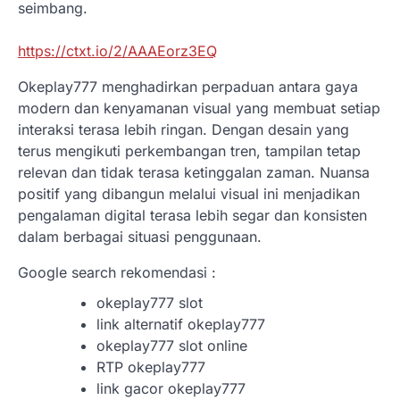
seimbang.
https://ctxt.io/2/AAAEorz3EQ
Okeplay777 menghadirkan perpaduan antara gaya
modern dan kenyamanan visual yang membuat setiap
interaksi terasa lebih ringan. Dengan desain yang
terus mengikuti perkembangan tren, tampilan tetap
relevan dan tidak terasa ketinggalan zaman. Nuansa
positif yang dibangun melalui visual ini menjadikan
pengalaman digital terasa lebih segar dan konsisten
dalam berbagai situasi penggunaan.
Google search rekomendasi :
okeplay777 slot
link alternatif okeplay777
okeplay777 slot online
RTP okeplay777
link gacor okeplay777