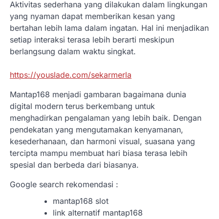
Aktivitas sederhana yang dilakukan dalam lingkungan
yang nyaman dapat memberikan kesan yang
bertahan lebih lama dalam ingatan. Hal ini menjadikan
setiap interaksi terasa lebih berarti meskipun
berlangsung dalam waktu singkat.
https://youslade.com/sekarmerla
Mantap168 menjadi gambaran bagaimana dunia
digital modern terus berkembang untuk
menghadirkan pengalaman yang lebih baik. Dengan
pendekatan yang mengutamakan kenyamanan,
kesederhanaan, dan harmoni visual, suasana yang
tercipta mampu membuat hari biasa terasa lebih
spesial dan berbeda dari biasanya.
Google search rekomendasi :
mantap168 slot
link alternatif mantap168