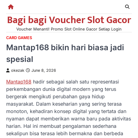
Skip
to
Bagi bagi Voucher Slot Gacor
content
Voucher Menanti! Promo Slot Online Gacor Setiap Login
CARD GAMES
Mantap168 bikin hari biasa jadi
spesial
okezak
June 8, 2026
Mantap168
hadir sebagai salah satu representasi
perkembangan dunia digital modern yang terus
bergerak mengikuti perubahan gaya hidup
masyarakat. Dalam keseharian yang sering terasa
monoton, kehadiran konsep digital yang tertata dan
nyaman dapat memberikan warna baru pada aktivitas
harian. Hal ini membuat pengalaman sederhana
sekalipun bisa terasa lebih bermakna dan berbeda