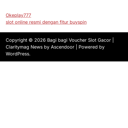
Okeplay777
slot online resmi dengan fitur buyspin
Copyright © 2026
Bagi bagi Voucher Slot Gacor
|
Claritymag News by
Ascendoor
| Powered by
WordPress
.