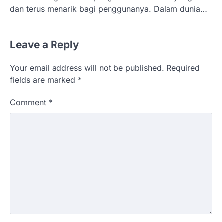
dan terus menarik bagi penggunanya. Dalam dunia…
Leave a Reply
Your email address will not be published.
Required
fields are marked
*
Comment
*