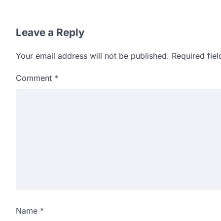
Leave a Reply
Your email address will not be published.
Required fie
Comment
*
Name
*