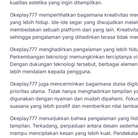
kualitas estetika yang ingin ditampilkan.
Okeplay777 memperlihatkan bagaimana kreativitas me
yang lebih hidup. Ide-ide segar yang diwujudkan mela
membedakan sebuah platform dari yang lain. Kreativi
sehingga pengalaman yang dihadirkan terasa tidak m
Okeplay777 menghadirkan pengalaman yang lebih hidup
Perkembangan teknologi memungkinkan terciptanya visua
Dengan dukungan teknologi tersebut, berbagai elemen 
lebih mendalam kepada pengguna.
Okeplay777 juga mencerminkan bagaimana dunia digi
prioritas utama. Tidak hanya menghadirkan tampilan y
digunakan dengan nyaman dan mudah dipahami. Foku
suasana yang lebih positif dan memberikan nilai tamba
Okeplay777 menunjukkan bahwa pengalaman yang hidup
tampilan. Terkadang, perpaduan antara desain sederhana
mampu menciptakan kesan yang lebih kuat. Pendekatan