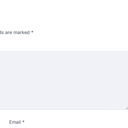
lds are marked
*
Email
*