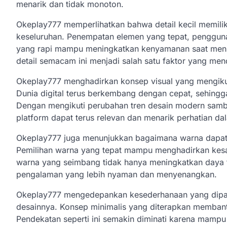
menarik dan tidak monoton.
Okeplay777 memperlihatkan bahwa detail kecil memilik
keseluruhan. Penempatan elemen yang tepat, pengguna
yang rapi mampu meningkatkan kenyamanan saat menikm
detail semacam ini menjadi salah satu faktor yang men
Okeplay777 menghadirkan konsep visual yang mengikut
Dunia digital terus berkembang dengan cepat, sehing
Dengan mengikuti perubahan tren desain modern sambi
platform dapat terus relevan dan menarik perhatian da
Okeplay777 juga menunjukkan bagaimana warna dapat
Pemilihan warna yang tepat mampu menghadirkan kesan
warna yang seimbang tidak hanya meningkatkan daya t
pengalaman yang lebih nyaman dan menyenangkan.
Okeplay777 mengedepankan kesederhanaan yang dipa
desainnya. Konsep minimalis yang diterapkan memban
Pendekatan seperti ini semakin diminati karena mamp