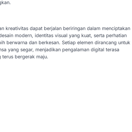
gkan.
 kreativitas dapat berjalan beriringan dalam menciptakan
sain modern, identitas visual yang kuat, serta perhatian
ebih berwarna dan berkesan. Setiap elemen dirancang untuk
a yang segar, menjadikan pengalaman digital terasa
 terus bergerak maju.