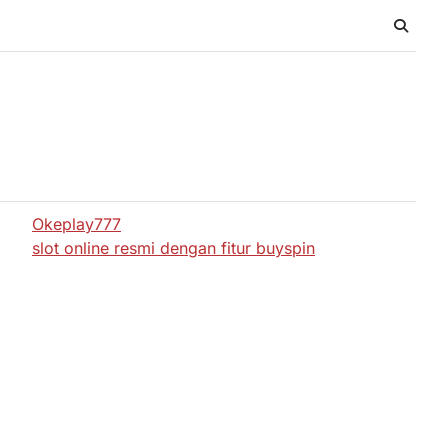
Okeplay777
slot online resmi dengan fitur buyspin