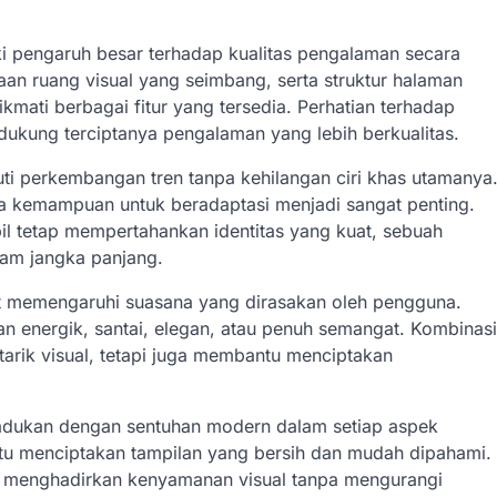
i pengaruh besar terhadap kualitas pengalaman secara
an ruang visual yang seimbang, serta struktur halaman
ati berbagai fitur yang tersedia. Perhatian terhadap
dukung terciptanya pengalaman yang lebih berkualitas.
i perkembangan tren tanpa kehilangan ciri khas utamanya
ga kemampuan untuk beradaptasi menjadi sangat penting.
l tetap mempertahankan identitas yang kuat, sebuah
lam jangka panjang.
 memengaruhi suasana yang dirasakan oleh pengguna.
 energik, santai, elegan, atau penuh semangat. Kombinasi
arik visual, tetapi juga membantu menciptakan
dukan dengan sentuhan modern dalam setiap aspek
tu menciptakan tampilan yang bersih dan mudah dipahami.
u menghadirkan kenyamanan visual tanpa mengurangi