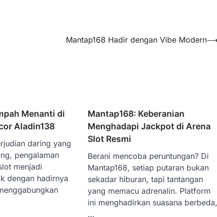
Mantap168 Hadir dengan Vibe Modern
mpah Menanti di
Mantap168: Keberanian
cor Aladin138
Menghadapi Jackpot di Arena
Slot Resmi
rjudian daring yang
ang, pengalaman
Berani mencoba peruntungan? Di
lot menjadi
Mantap168, setiap putaran bukan
k dengan hadirnya
sekadar hiburan, tapi tantangan
 menggabungkan
yang memacu adrenalin. Platform
ini menghadirkan suasana berbeda
…