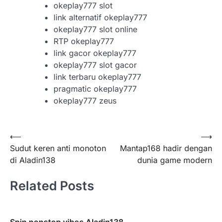
okeplay777 slot
link alternatif okeplay777
okeplay777 slot online
RTP okeplay777
link gacor okeplay777
okeplay777 slot gacor
link terbaru okeplay777
pragmatic okeplay777
okeplay777 zeus
Post
⟵
⟶
Sudut keren anti monoton
Mantap168 hadir dengan
navigation
di Aladin138
dunia game modern
Related Posts
Spin nonstop vibes Aladin138