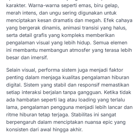
karakter. Warna-warna seperti emas, biru gelap,
merah intens, dan ungu sering digunakan untuk
menciptakan kesan dramatis dan megah. Efek cahaya
yang bergerak dinamis, animasi transisi yang halus,
serta detail grafis yang kompleks memberikan
pengalaman visual yang lebih hidup. Semua elemen
ini membantu membangun atmosfer yang terasa lebih
besar dan imersif.
Selain visual, performa sistem juga menjadi faktor
penting dalam menjaga kualitas pengalaman hiburan
digital. Sistem yang stabil dan responsif memastikan
setiap interaksi berjalan tanpa gangguan. Ketika tidak
ada hambatan seperti lag atau loading yang terlalu
lama, pengalaman pengguna menjadi lebih lancar dan
ritme hiburan tetap terjaga. Stabilitas ini sangat
berpengaruh dalam menciptakan nuansa epic yang
konsisten dari awal hingga akhir.