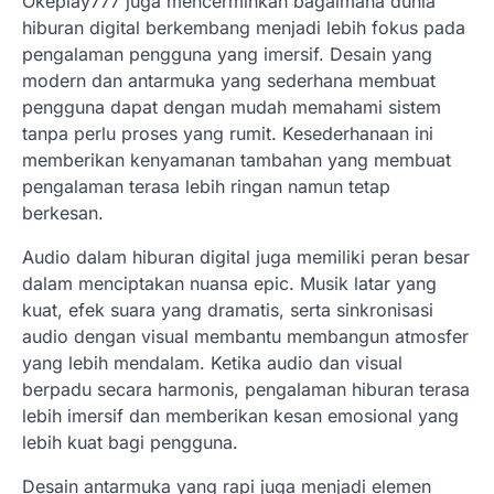
Okeplay777 juga mencerminkan bagaimana dunia
hiburan digital berkembang menjadi lebih fokus pada
pengalaman pengguna yang imersif. Desain yang
modern dan antarmuka yang sederhana membuat
pengguna dapat dengan mudah memahami sistem
tanpa perlu proses yang rumit. Kesederhanaan ini
memberikan kenyamanan tambahan yang membuat
pengalaman terasa lebih ringan namun tetap
berkesan.
Audio dalam hiburan digital juga memiliki peran besar
dalam menciptakan nuansa epic. Musik latar yang
kuat, efek suara yang dramatis, serta sinkronisasi
audio dengan visual membantu membangun atmosfer
yang lebih mendalam. Ketika audio dan visual
berpadu secara harmonis, pengalaman hiburan terasa
lebih imersif dan memberikan kesan emosional yang
lebih kuat bagi pengguna.
Desain antarmuka yang rapi juga menjadi elemen