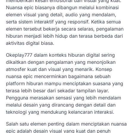
memberikan kesan emosional dan visual yang kuat.
Nuansa epic biasanya dibangun melalui kombinasi
elemen visual yang detail, audio yang mendalam,
serta sistem interaktif yang responsif. Ketika semua
elemen tersebut bekerja secara selaras, pengalaman
hiburan menjadi lebih hidup dan terasa berbeda dari
aktivitas digital biasa.
Okeplay777 dalam konteks hiburan digital sering
dikaitkan dengan pengalaman yang menonjolkan
atmosfer kuat dan visual yang menarik. Konsep
nuansa epic mencerminkan bagaimana sebuah
platform hiburan mampu menciptakan suasana yang
terasa lebih besar dari sekadar tampilan layar.
Pengguna merasakan sensasi yang lebih mendalam
melalui desain yang dirancang dengan detail dan
teknologi yang mendukung kelancaran interaksi.
Salah satu elemen penting dalam menciptakan nuansa
epic adalah desain visual yang kuat dan penuh