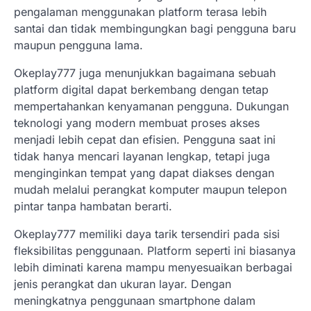
pengalaman menggunakan platform terasa lebih
santai dan tidak membingungkan bagi pengguna baru
maupun pengguna lama.
Okeplay777 juga menunjukkan bagaimana sebuah
platform digital dapat berkembang dengan tetap
mempertahankan kenyamanan pengguna. Dukungan
teknologi yang modern membuat proses akses
menjadi lebih cepat dan efisien. Pengguna saat ini
tidak hanya mencari layanan lengkap, tetapi juga
menginginkan tempat yang dapat diakses dengan
mudah melalui perangkat komputer maupun telepon
pintar tanpa hambatan berarti.
Okeplay777 memiliki daya tarik tersendiri pada sisi
fleksibilitas penggunaan. Platform seperti ini biasanya
lebih diminati karena mampu menyesuaikan berbagai
jenis perangkat dan ukuran layar. Dengan
meningkatnya penggunaan smartphone dalam