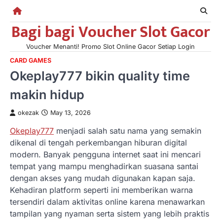
Skip
to
Bagi bagi Voucher Slot Gacor
content
Voucher Menanti! Promo Slot Online Gacor Setiap Login
CARD GAMES
Okeplay777 bikin quality time
makin hidup
okezak
May 13, 2026
Okeplay777
menjadi salah satu nama yang semakin
dikenal di tengah perkembangan hiburan digital
modern. Banyak pengguna internet saat ini mencari
tempat yang mampu menghadirkan suasana santai
dengan akses yang mudah digunakan kapan saja.
Kehadiran platform seperti ini memberikan warna
tersendiri dalam aktivitas online karena menawarkan
tampilan yang nyaman serta sistem yang lebih praktis