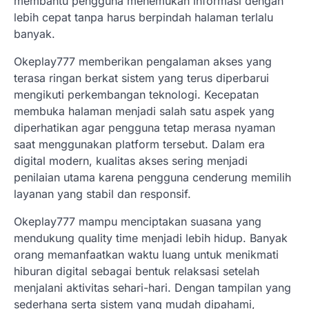
membantu pengguna menemukan informasi dengan
lebih cepat tanpa harus berpindah halaman terlalu
banyak.
Okeplay777 memberikan pengalaman akses yang
terasa ringan berkat sistem yang terus diperbarui
mengikuti perkembangan teknologi. Kecepatan
membuka halaman menjadi salah satu aspek yang
diperhatikan agar pengguna tetap merasa nyaman
saat menggunakan platform tersebut. Dalam era
digital modern, kualitas akses sering menjadi
penilaian utama karena pengguna cenderung memilih
layanan yang stabil dan responsif.
Okeplay777 mampu menciptakan suasana yang
mendukung quality time menjadi lebih hidup. Banyak
orang memanfaatkan waktu luang untuk menikmati
hiburan digital sebagai bentuk relaksasi setelah
menjalani aktivitas sehari-hari. Dengan tampilan yang
sederhana serta sistem yang mudah dipahami,