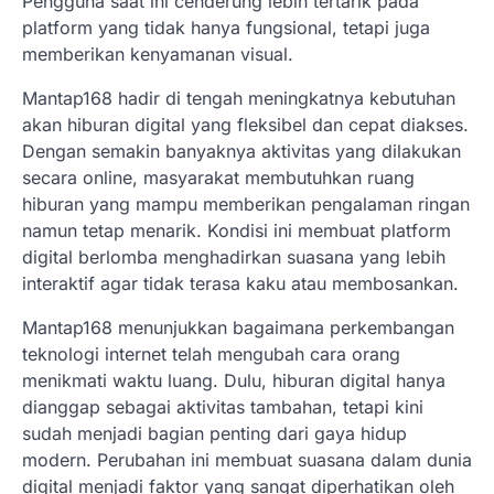
Pengguna saat ini cenderung lebih tertarik pada
platform yang tidak hanya fungsional, tetapi juga
memberikan kenyamanan visual.
Mantap168 hadir di tengah meningkatnya kebutuhan
akan hiburan digital yang fleksibel dan cepat diakses.
Dengan semakin banyaknya aktivitas yang dilakukan
secara online, masyarakat membutuhkan ruang
hiburan yang mampu memberikan pengalaman ringan
namun tetap menarik. Kondisi ini membuat platform
digital berlomba menghadirkan suasana yang lebih
interaktif agar tidak terasa kaku atau membosankan.
Mantap168 menunjukkan bagaimana perkembangan
teknologi internet telah mengubah cara orang
menikmati waktu luang. Dulu, hiburan digital hanya
dianggap sebagai aktivitas tambahan, tetapi kini
sudah menjadi bagian penting dari gaya hidup
modern. Perubahan ini membuat suasana dalam dunia
digital menjadi faktor yang sangat diperhatikan oleh