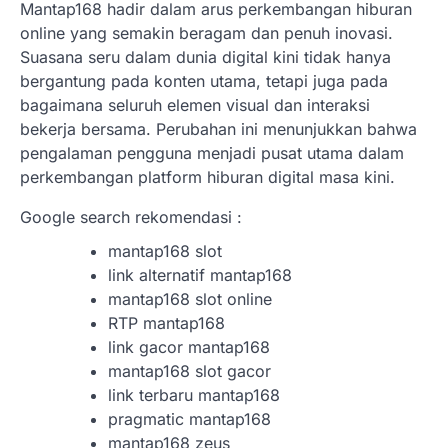
Mantap168 hadir dalam arus perkembangan hiburan
online yang semakin beragam dan penuh inovasi.
Suasana seru dalam dunia digital kini tidak hanya
bergantung pada konten utama, tetapi juga pada
bagaimana seluruh elemen visual dan interaksi
bekerja bersama. Perubahan ini menunjukkan bahwa
pengalaman pengguna menjadi pusat utama dalam
perkembangan platform hiburan digital masa kini.
Google search rekomendasi :
mantap168 slot
link alternatif mantap168
mantap168 slot online
RTP mantap168
link gacor mantap168
mantap168 slot gacor
link terbaru mantap168
pragmatic mantap168
mantap168 zeus