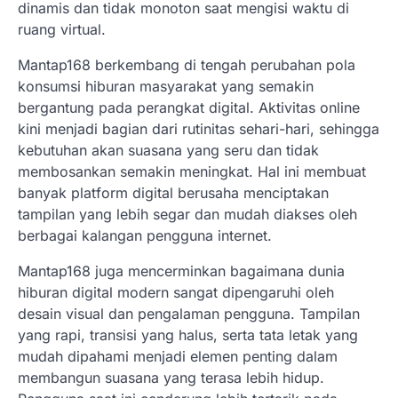
dinamis dan tidak monoton saat mengisi waktu di
ruang virtual.
Mantap168 berkembang di tengah perubahan pola
konsumsi hiburan masyarakat yang semakin
bergantung pada perangkat digital. Aktivitas online
kini menjadi bagian dari rutinitas sehari-hari, sehingga
kebutuhan akan suasana yang seru dan tidak
membosankan semakin meningkat. Hal ini membuat
banyak platform digital berusaha menciptakan
tampilan yang lebih segar dan mudah diakses oleh
berbagai kalangan pengguna internet.
Mantap168 juga mencerminkan bagaimana dunia
hiburan digital modern sangat dipengaruhi oleh
desain visual dan pengalaman pengguna. Tampilan
yang rapi, transisi yang halus, serta tata letak yang
mudah dipahami menjadi elemen penting dalam
membangun suasana yang terasa lebih hidup.