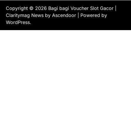
Copyright © 2026
Bagi bagi Voucher Slot Gacor
|
Claritymag News by
Ascendoor
| Powered by
WordPress
.