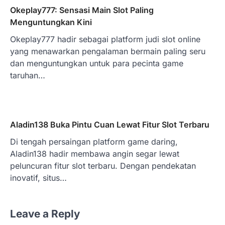
Okeplay777: Sensasi Main Slot Paling
Menguntungkan Kini
Okeplay777 hadir sebagai platform judi slot online
yang menawarkan pengalaman bermain paling seru
dan menguntungkan untuk para pecinta game
taruhan…
Aladin138 Buka Pintu Cuan Lewat Fitur Slot Terbaru
Di tengah persaingan platform game daring,
Aladin138 hadir membawa angin segar lewat
peluncuran fitur slot terbaru. Dengan pendekatan
inovatif, situs…
Leave a Reply