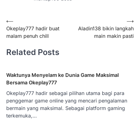
Post
⟵
⟶
Okeplay777 hadir buat
Aladin138 bikin langkah
navigation
malam penuh chill
main makin pasti
Related Posts
Waktunya Menyelam ke Dunia Game Maksimal
Bersama Okeplay777
Okeplay777 hadir sebagai pilihan utama bagi para
penggemar game online yang mencari pengalaman
bermain yang maksimal. Sebagai platform gaming
terkemuka,…