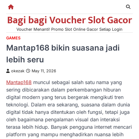
Skip
to
Bagi bagi Voucher Slot Gacor
content
Voucher Menanti! Promo Slot Online Gacor Setiap Login
GAMES
Mantap168 bikin suasana jadi
lebih seru
okezak
May 11, 2026
Mantap168
muncul sebagai salah satu nama yang
sering dibicarakan dalam perkembangan hiburan
digital modern yang terus bergerak mengikuti tren
teknologi. Dalam era sekarang, suasana dalam dunia
digital tidak hanya ditentukan oleh fungsi, tetapi juga
oleh bagaimana pengalaman visual dan interaksi
terasa lebih hidup. Banyak pengguna internet mencari
platform yang mampu menghadirkan nuansa lebih