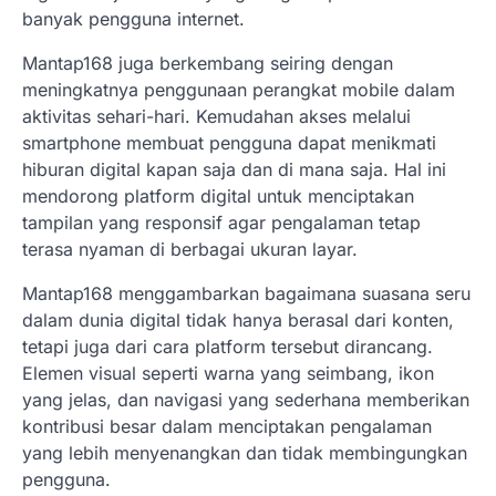
banyak pengguna internet.
Mantap168 juga berkembang seiring dengan
meningkatnya penggunaan perangkat mobile dalam
aktivitas sehari-hari. Kemudahan akses melalui
smartphone membuat pengguna dapat menikmati
hiburan digital kapan saja dan di mana saja. Hal ini
mendorong platform digital untuk menciptakan
tampilan yang responsif agar pengalaman tetap
terasa nyaman di berbagai ukuran layar.
Mantap168 menggambarkan bagaimana suasana seru
dalam dunia digital tidak hanya berasal dari konten,
tetapi juga dari cara platform tersebut dirancang.
Elemen visual seperti warna yang seimbang, ikon
yang jelas, dan navigasi yang sederhana memberikan
kontribusi besar dalam menciptakan pengalaman
yang lebih menyenangkan dan tidak membingungkan
pengguna.