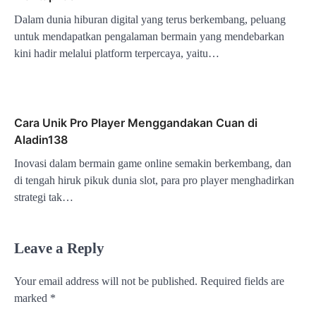
Dalam dunia hiburan digital yang terus berkembang, peluang
untuk mendapatkan pengalaman bermain yang mendebarkan
kini hadir melalui platform terpercaya, yaitu…
Cara Unik Pro Player Menggandakan Cuan di
Aladin138
Inovasi dalam bermain game online semakin berkembang, dan
di tengah hiruk pikuk dunia slot, para pro player menghadirkan
strategi tak…
Leave a Reply
Your email address will not be published.
Required fields are
marked
*