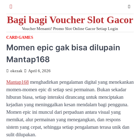
Skip
to
Bagi bagi Voucher Slot Gacor
content
Voucher Menanti! Promo Slot Online Gacor Setiap Login
CARD GAMES
Momen epic gak bisa dilupain
Mantap168
okezak
April 6, 2026
Mantap168
menghadirkan pengalaman digital yang menekankan
momen-momen epic di setiap sesi permainan. Bukan sekadar
hiburan biasa, setiap interaksi dirancang untuk menciptakan
kejadian yang meninggalkan kesan mendalam bagi pengguna.
Momen epic ini muncul dari perpaduan antara visual yang
memikat, alur permainan yang menegangkan, dan respons
sistem yang cepat, sehingga setiap pengalaman terasa unik dan
sulit dilupakan.