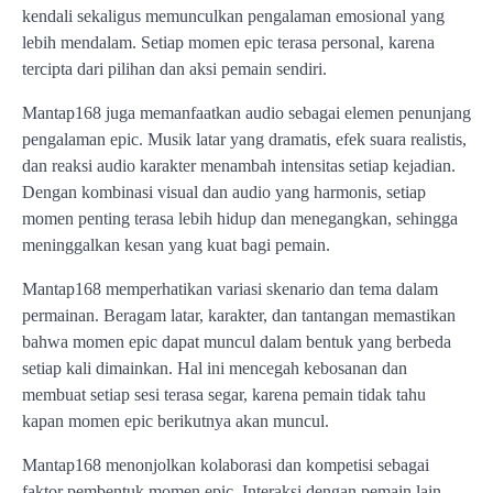
kendali sekaligus memunculkan pengalaman emosional yang
lebih mendalam. Setiap momen epic terasa personal, karena
tercipta dari pilihan dan aksi pemain sendiri.
Mantap168 juga memanfaatkan audio sebagai elemen penunjang
pengalaman epic. Musik latar yang dramatis, efek suara realistis,
dan reaksi audio karakter menambah intensitas setiap kejadian.
Dengan kombinasi visual dan audio yang harmonis, setiap
momen penting terasa lebih hidup dan menegangkan, sehingga
meninggalkan kesan yang kuat bagi pemain.
Mantap168 memperhatikan variasi skenario dan tema dalam
permainan. Beragam latar, karakter, dan tantangan memastikan
bahwa momen epic dapat muncul dalam bentuk yang berbeda
setiap kali dimainkan. Hal ini mencegah kebosanan dan
membuat setiap sesi terasa segar, karena pemain tidak tahu
kapan momen epic berikutnya akan muncul.
Mantap168 menonjolkan kolaborasi dan kompetisi sebagai
faktor pembentuk momen epic. Interaksi dengan pemain lain,