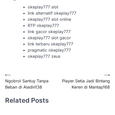
okeplay777 slot
link alternatif okeplay777
okeplay777 slot online
RTP okeplay777
link gacor okeplay777
okeplay777 slot gacor
link terbaru okeplay777
pragmatic okeplay777
okeplay777 zeus
Post
⟵
⟶
Ngobrol Santuy Tanpa
Player Setia Jadi Bintang
navigation
Beban di Aladin138
Keren di Mantap168
Related Posts