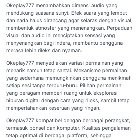
Okeplay777 menambahkan dimensi audio yang
mendukung suasana sunyi. Efek suara yang lembut
dan nada halus dirancang agar selaras dengan visual,
membentuk atmosfer yang menenangkan. Perpaduan
visual dan audio ini menciptakan sensasi yang
menyenangkan bagi indera, membantu pengguna
merasa lebih rileks dan nyaman.
Okeplay777 menyediakan variasi permainan yang
menarik namun tetap santai. Mekanisme permainan
yang sederhana memungkinkan pengguna menikmati
setiap sesi tanpa terburu-buru. Pilihan permainan
yang beragam memberi ruang untuk eksplorasi
hiburan digital dengan cara yang rileks, sambil tetap
mempertahankan keseruan yang ringan.
Okeplay777 kompatibel dengan berbagai perangkat,
termasuk ponsel dan komputer. Kualitas pengalaman
tetap optimal di berbagai platform, sehingga