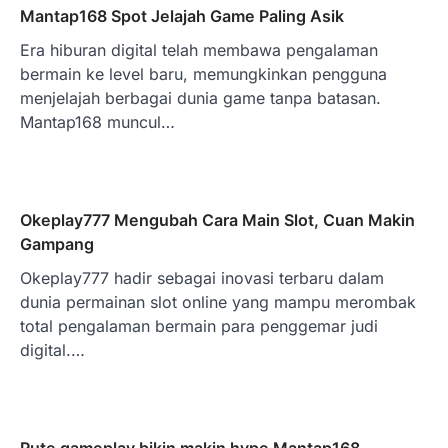
Mantap168 Spot Jelajah Game Paling Asik
Era hiburan digital telah membawa pengalaman
bermain ke level baru, memungkinkan pengguna
menjelajah berbagai dunia game tanpa batasan.
Mantap168 muncul…
Okeplay777 Mengubah Cara Main Slot, Cuan Makin
Gampang
Okeplay777 hadir sebagai inovasi terbaru dalam
dunia permainan slot online yang mampu merombak
total pengalaman bermain para penggemar judi
digital.…
Rute gameplay bikin makin hype Mantap168