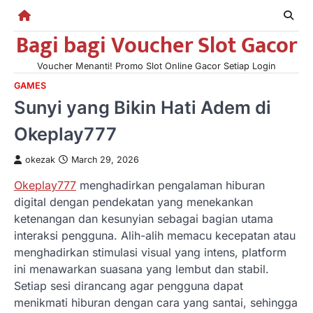
Skip
to
Bagi bagi Voucher Slot Gacor
content
Voucher Menanti! Promo Slot Online Gacor Setiap Login
GAMES
Sunyi yang Bikin Hati Adem di
Okeplay777
okezak
March 29, 2026
Okeplay777
menghadirkan pengalaman hiburan
digital dengan pendekatan yang menekankan
ketenangan dan kesunyian sebagai bagian utama
interaksi pengguna. Alih-alih memacu kecepatan atau
menghadirkan stimulasi visual yang intens, platform
ini menawarkan suasana yang lembut dan stabil.
Setiap sesi dirancang agar pengguna dapat
menikmati hiburan dengan cara yang santai, sehingga