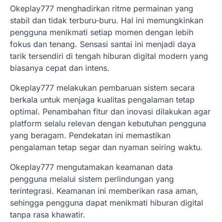
Okeplay777 menghadirkan ritme permainan yang
stabil dan tidak terburu-buru. Hal ini memungkinkan
pengguna menikmati setiap momen dengan lebih
fokus dan tenang. Sensasi santai ini menjadi daya
tarik tersendiri di tengah hiburan digital modern yang
biasanya cepat dan intens.
Okeplay777 melakukan pembaruan sistem secara
berkala untuk menjaga kualitas pengalaman tetap
optimal. Penambahan fitur dan inovasi dilakukan agar
platform selalu relevan dengan kebutuhan pengguna
yang beragam. Pendekatan ini memastikan
pengalaman tetap segar dan nyaman seiring waktu.
Okeplay777 mengutamakan keamanan data
pengguna melalui sistem perlindungan yang
terintegrasi. Keamanan ini memberikan rasa aman,
sehingga pengguna dapat menikmati hiburan digital
tanpa rasa khawatir.