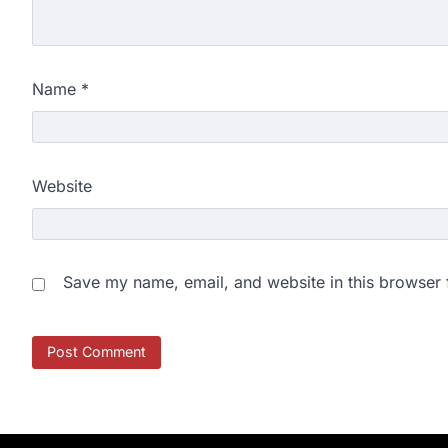
Name
*
Website
Save my name, email, and website in this browser 