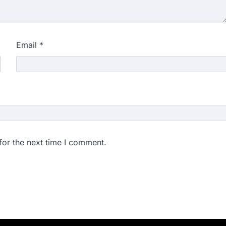
Email
*
for the next time I comment.