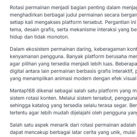
Rotasi permainan menjadi bagian penting dalam menj
menghadirkan berbagai judul permainan secara berg
setiap kali mengakses platform tersebut. Pergantian i
tema, desain grafis, serta mekanisme interaksi yang b
hidup dan tidak monoton.
Dalam ekosistem permainan daring, keberagaman kon
kenyamanan pengguna. Banyak platform berusaha men
agar pilihan yang tersedia menjadi lebih luas. Beber
digital antara lain permainan berbasis grafis interakti
yang menampilkan animasi modern dengan efek visual
Mantap168 dikenal sebagai salah satu platform yang m
sistem rotasi konten. Melalui sistem tersebut, pengg
sehingga katalog yang tersedia selalu terasa segar. B
tertentu agar lebih mudah dijelajahi oleh pengguna yan
Salah satu aspek menarik dari rotasi permainan adal
dapat mencakup berbagai latar cerita yang unik, mulai d