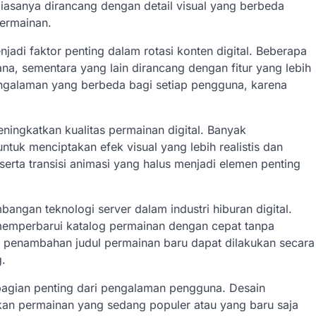
iasanya dirancang dengan detail visual yang berbeda
permainan.
adi faktor penting dalam rotasi konten digital. Beberapa
na, sementara yang lain dirancang dengan fitur yang lebih
ngalaman yang berbeda bagi setiap pengguna, karena
ningkatkan kualitas permainan digital. Banyak
uk menciptakan efek visual yang lebih realistis dan
serta transisi animasi yang halus menjadi elemen penting
angan teknologi server dalam industri hiburan digital.
memperbarui katalog permainan dengan cepat tanpa
, penambahan judul permainan baru dapat dilakukan secara
.
 bagian penting dari pengalaman pengguna. Desain
 permainan yang sedang populer atau yang baru saja