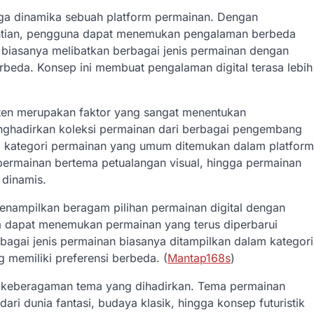
aga dinamika sebuah platform permainan. Dengan
antian, pengguna dapat menemukan pengalaman berbeda
ni biasanya melibatkan berbagai jenis permainan dengan
erbeda. Konsep ini membuat pengalaman digital terasa lebih
ten merupakan faktor yang sangat menentukan
ghadirkan koleksi permainan dari berbagai pengembang
apa kategori permainan yang umum ditemukan dalam platform
f, permainan bertema petualangan visual, hingga permainan
 dinamis.
enampilkan beragam pilihan permainan digital dengan
una dapat menemukan permainan yang terus diperbarui
erbagai jenis permainan biasanya ditampilkan dalam kategori
g memiliki preferensi berbeda. (
Mantap168s
)
ah keberagaman tema yang dihadirkan. Tema permainan
ari dunia fantasi, budaya klasik, hingga konsep futuristik