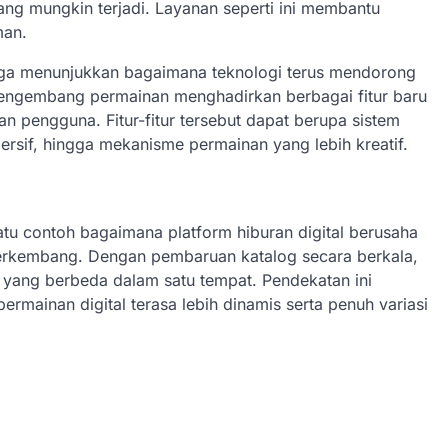
ang mungkin terjadi. Layanan seperti ini membantu
man.
 juga menunjukkan bagaimana teknologi terus mendorong
, pengembang permainan menghadirkan berbagai fitur baru
 pengguna. Fitur-fitur tersebut dapat berupa sistem
ersif, hingga mekanisme permainan yang lebih kreatif.
atu contoh bagaimana platform hiburan digital berusaha
erkembang. Dengan pembaruan katalog secara berkala,
yang berbeda dalam satu tempat. Pendekatan ini
mainan digital terasa lebih dinamis serta penuh variasi