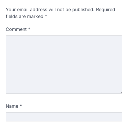
Your email address will not be published.
Required
fields are marked
*
Comment
*
Name
*