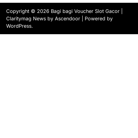
Copyright © 2026
Bagi bagi Voucher Slot Gacor
|
Claritymag News by
Ascendoor
| Powered by
WordPress
.