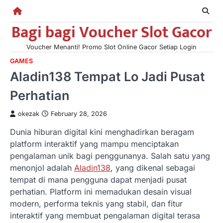
Skip
to
Bagi bagi Voucher Slot Gacor
content
Voucher Menanti! Promo Slot Online Gacor Setiap Login
GAMES
Aladin138 Tempat Lo Jadi Pusat
Perhatian
okezak
February 28, 2026
Dunia hiburan digital kini menghadirkan beragam
platform interaktif yang mampu menciptakan
pengalaman unik bagi penggunanya. Salah satu yang
menonjol adalah
Aladin138
, yang dikenal sebagai
tempat di mana pengguna dapat menjadi pusat
perhatian. Platform ini memadukan desain visual
modern, performa teknis yang stabil, dan fitur
interaktif yang membuat pengalaman digital terasa