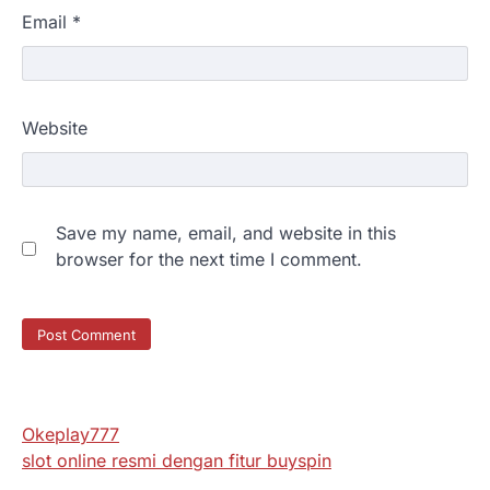
Email
*
Website
Save my name, email, and website in this
browser for the next time I comment.
Okeplay777
slot online resmi dengan fitur buyspin