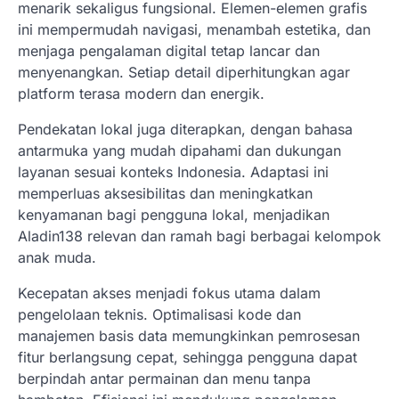
menarik sekaligus fungsional. Elemen-elemen grafis
ini mempermudah navigasi, menambah estetika, dan
menjaga pengalaman digital tetap lancar dan
menyenangkan. Setiap detail diperhitungkan agar
platform terasa modern dan energik.
Pendekatan lokal juga diterapkan, dengan bahasa
antarmuka yang mudah dipahami dan dukungan
layanan sesuai konteks Indonesia. Adaptasi ini
memperluas aksesibilitas dan meningkatkan
kenyamanan bagi pengguna lokal, menjadikan
Aladin138 relevan dan ramah bagi berbagai kelompok
anak muda.
Kecepatan akses menjadi fokus utama dalam
pengelolaan teknis. Optimalisasi kode dan
manajemen basis data memungkinkan pemrosesan
fitur berlangsung cepat, sehingga pengguna dapat
berpindah antar permainan dan menu tanpa