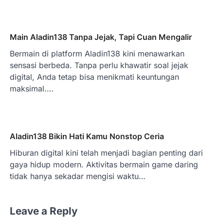
Main Aladin138 Tanpa Jejak, Tapi Cuan Mengalir
Bermain di platform Aladin138 kini menawarkan
sensasi berbeda. Tanpa perlu khawatir soal jejak
digital, Anda tetap bisa menikmati keuntungan
maksimal.…
Aladin138 Bikin Hati Kamu Nonstop Ceria
Hiburan digital kini telah menjadi bagian penting dari
gaya hidup modern. Aktivitas bermain game daring
tidak hanya sekadar mengisi waktu…
Leave a Reply