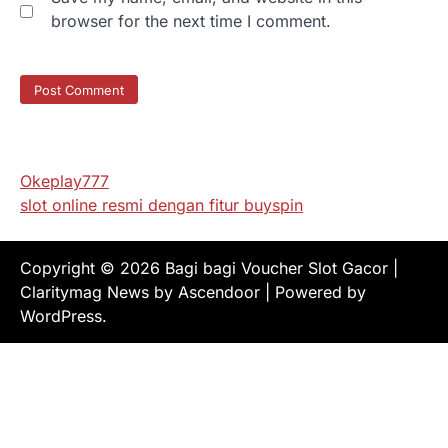
browser for the next time I comment.
Okeplay777
slot online resmi dengan fitur buyspin
Copyright © 2026
Bagi bagi Voucher Slot Gacor
|
Claritymag News by
Ascendoor
| Powered by
WordPress
.