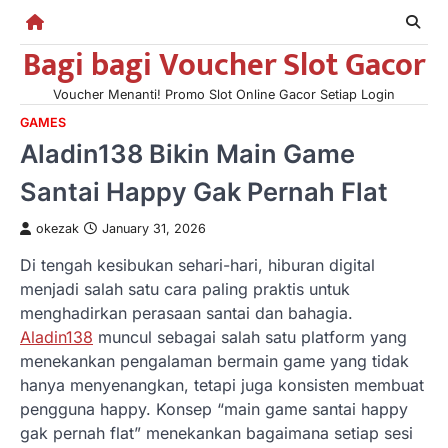
Skip
to
Bagi bagi Voucher Slot Gacor
content
Voucher Menanti! Promo Slot Online Gacor Setiap Login
GAMES
Aladin138 Bikin Main Game
Santai Happy Gak Pernah Flat
okezak
January 31, 2026
Di tengah kesibukan sehari-hari, hiburan digital
menjadi salah satu cara paling praktis untuk
menghadirkan perasaan santai dan bahagia.
Aladin138
muncul sebagai salah satu platform yang
menekankan pengalaman bermain game yang tidak
hanya menyenangkan, tetapi juga konsisten membuat
pengguna happy. Konsep “main game santai happy
gak pernah flat” menekankan bagaimana setiap sesi