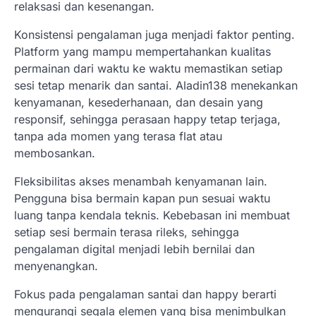
relaksasi dan kesenangan.
Konsistensi pengalaman juga menjadi faktor penting.
Platform yang mampu mempertahankan kualitas
permainan dari waktu ke waktu memastikan setiap
sesi tetap menarik dan santai. Aladin138 menekankan
kenyamanan, kesederhanaan, dan desain yang
responsif, sehingga perasaan happy tetap terjaga,
tanpa ada momen yang terasa flat atau
membosankan.
Fleksibilitas akses menambah kenyamanan lain.
Pengguna bisa bermain kapan pun sesuai waktu
luang tanpa kendala teknis. Kebebasan ini membuat
setiap sesi bermain terasa rileks, sehingga
pengalaman digital menjadi lebih bernilai dan
menyenangkan.
Fokus pada pengalaman santai dan happy berarti
mengurangi segala elemen yang bisa menimbulkan