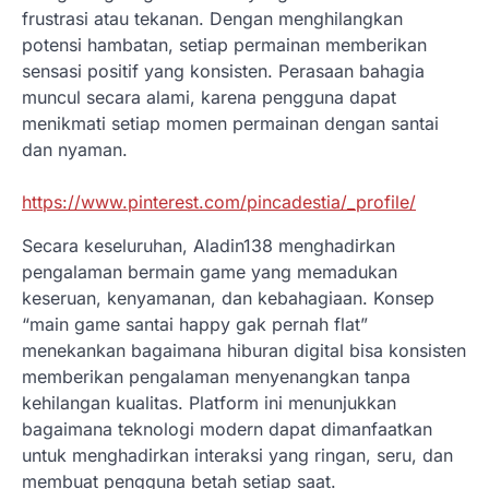
frustrasi atau tekanan. Dengan menghilangkan
potensi hambatan, setiap permainan memberikan
sensasi positif yang konsisten. Perasaan bahagia
muncul secara alami, karena pengguna dapat
menikmati setiap momen permainan dengan santai
dan nyaman.
https://www.pinterest.com/pincadestia/_profile/
Secara keseluruhan, Aladin138 menghadirkan
pengalaman bermain game yang memadukan
keseruan, kenyamanan, dan kebahagiaan. Konsep
“main game santai happy gak pernah flat”
menekankan bagaimana hiburan digital bisa konsisten
memberikan pengalaman menyenangkan tanpa
kehilangan kualitas. Platform ini menunjukkan
bagaimana teknologi modern dapat dimanfaatkan
untuk menghadirkan interaksi yang ringan, seru, dan
membuat pengguna betah setiap saat.