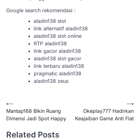
Google search rekomendasi :
aladin138 slot
link alternatif aladin138
aladin138 slot online
RTP aladin138
link gacor aladin138
aladin138 slot gacor
link terbaru aladin138
pragmatic aladin138
aladin138 zeus
Post
⟵
⟶
Mantap168 Bikin Ruang
Okeplay777 Hadirkan
navigation
Dimensi Jadi Spot Happy
Keajaiban Game Anti Flat
Related Posts