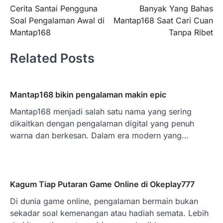
Cerita Santai Pengguna
Banyak Yang Bahas
navigation
Soal Pengalaman Awal di
Mantap168 Saat Cari Cuan
Mantap168
Tanpa Ribet
Related Posts
Mantap168 bikin pengalaman makin epic
Mantap168 menjadi salah satu nama yang sering
dikaitkan dengan pengalaman digital yang penuh
warna dan berkesan. Dalam era modern yang…
Kagum Tiap Putaran Game Online di Okeplay777
Di dunia game online, pengalaman bermain bukan
sekadar soal kemenangan atau hadiah semata. Lebih