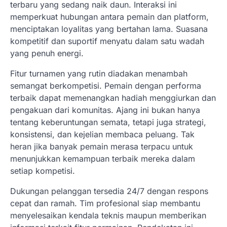
terbaru yang sedang naik daun. Interaksi ini
memperkuat hubungan antara pemain dan platform,
menciptakan loyalitas yang bertahan lama. Suasana
kompetitif dan suportif menyatu dalam satu wadah
yang penuh energi.
Fitur turnamen yang rutin diadakan menambah
semangat berkompetisi. Pemain dengan performa
terbaik dapat memenangkan hadiah menggiurkan dan
pengakuan dari komunitas. Ajang ini bukan hanya
tentang keberuntungan semata, tetapi juga strategi,
konsistensi, dan kejelian membaca peluang. Tak
heran jika banyak pemain merasa terpacu untuk
menunjukkan kemampuan terbaik mereka dalam
setiap kompetisi.
Dukungan pelanggan tersedia 24/7 dengan respons
cepat dan ramah. Tim profesional siap membantu
menyelesaikan kendala teknis maupun memberikan