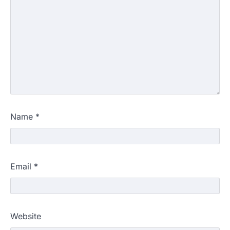
Name
*
Email
*
Website