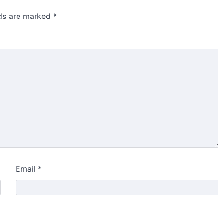
lds are marked
*
Email
*