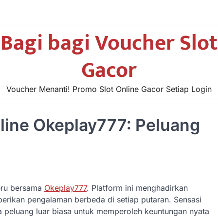
Bagi bagi Voucher Slot
Gacor
Voucher Menanti! Promo Slot Online Gacor Setiap Login
nline Okeplay777: Peluang
seru bersama
Okeplay777
. Platform ini menghadirkan
erikan pengalaman berbeda di setiap putaran. Sensasi
a peluang luar biasa untuk memperoleh keuntungan nyata