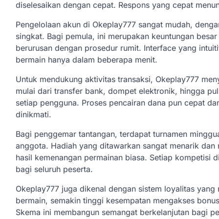
diselesaikan dengan cepat. Respons yang cepat menu
Pengelolaan akun di Okeplay777 sangat mudah, dengan 
singkat. Bagi pemula, ini merupakan keuntungan besar 
berurusan dengan prosedur rumit. Interface yang int
bermain hanya dalam beberapa menit.
Untuk mendukung aktivitas transaksi, Okeplay777 me
mulai dari transfer bank, dompet elektronik, hingga 
setiap pengguna. Proses pencairan dana pun cepat d
dinikmati.
Bagi penggemar tantangan, terdapat turnamen mingg
anggota. Hadiah yang ditawarkan sangat menarik dan
hasil kemenangan permainan biasa. Setiap kompetisi 
bagi seluruh peserta.
Okeplay777 juga dikenal dengan sistem loyalitas yang
bermain, semakin tinggi kesempatan mengakses bonus 
Skema ini membangun semangat berkelanjutan bagi pengg