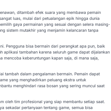
al menawan, ditambah efek suara yang membawa pemain
angat luas, mulai dari petualangan epik hingga dunia
memilih gaya permainan yang sesuai dengan selera masing-
ng sistem mutakhir yang menjamin kelancaran tanpa
ini. Pengguna bisa bermain dari perangkat apa pun, baik
h aplikasi tambahan karena seluruh game dapat dijalankan
bisa mencoba keberuntungan kapan saja, di mana saja,
ilai tambah dalam pengalaman bermain. Pemain dapat
ame yang menghadirkan peluang ekstra untuk
bantu menghindari rasa bosan yang sering muncul saat
m oleh tim profesional yang siap membantu setiap saat.
hanya sekadar pertanyaan tentang game, semua bisa