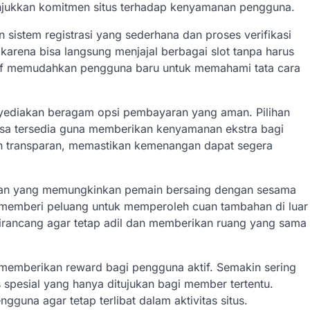
njukkan komitmen situs terhadap kenyamanan pengguna.
sistem registrasi yang sederhana dan proses verifikasi
karena bisa langsung menjajal berbagai slot tanpa harus
uitif memudahkan pengguna baru untuk memahami tata cara
nyediakan beragam opsi pembayaran yang aman. Pilihan
pulsa tersedia guna memberikan kenyamanan ekstra bagi
an transparan, memastikan kemenangan dapat segera
uan yang memungkinkan pemain bersaing dengan sesama
 memberi peluang untuk memperoleh cuan tambahan di luar
dirancang agar tetap adil dan memberikan ruang yang sama
 memberikan reward bagi pengguna aktif. Semakin sering
spesial yang hanya ditujukan bagi member tertentu.
una agar tetap terlibat dalam aktivitas situs.