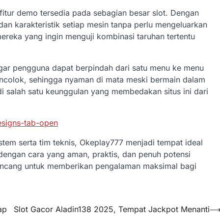
itur demo tersedia pada sebagian besar slot. Dengan
an karakteristik setiap mesin tanpa perlu mengeluarkan
mereka yang ingin menguji kombinasi taruhan tertentu
agar pengguna dapat berpindah dari satu menu ke menu
encolok, sehingga nyaman di mata meski bermain dalam
 salah satu keunggulan yang membedakan situs ini dari
esigns-tab-open
tem serta tim teknis, Okeplay777 menjadi tempat ideal
e dengan cara yang aman, praktis, dan penuh potensi
rancang untuk memberikan pengalaman maksimal bagi
ap
Slot Gacor Aladin138 2025, Tempat Jackpot Menanti