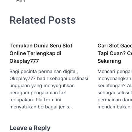
Hari
navigation
Related Posts
Temukan Dunia Seru Slot
Cari Slot Gac
Online Terlengkap di
Tapi Cuan? C
Okeplay777
Sekarang
Bagi pecinta permainan digital,
Mencari penga
Okeplay777 hadir sebagai destinasi
menyenangkan s
unggulan yang menyuguhkan
keuntungan? Al
beragam pengalaman tak
sebagai solusi 
terlupakan. Platform ini
permainan dari
menyatukan berbagai jenis…
mendambakan
Leave a Reply