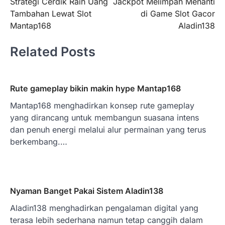
Strategi Cerdik Raih Uang
Jackpot Melimpah Menanti
navigation
Tambahan Lewat Slot
di Game Slot Gacor
Mantap168
Aladin138
Related Posts
Rute gameplay bikin makin hype Mantap168
Mantap168 menghadirkan konsep rute gameplay
yang dirancang untuk membangun suasana intens
dan penuh energi melalui alur permainan yang terus
berkembang.…
Nyaman Banget Pakai Sistem Aladin138
Aladin138 menghadirkan pengalaman digital yang
terasa lebih sederhana namun tetap canggih dalam