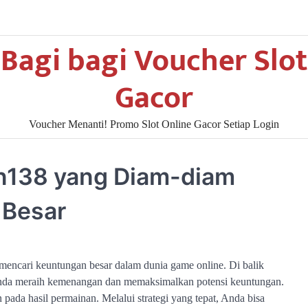
Bagi bagi Voucher Slot
Gacor
Voucher Menanti! Promo Slot Online Gacor Setiap Login
n138 yang Diam-diam
 Besar
mencari keuntungan besar dalam dunia game online. Di balik
Anda meraih kemenangan dan memaksimalkan potensi keuntungan.
pada hasil permainan. Melalui strategi yang tepat, Anda bisa