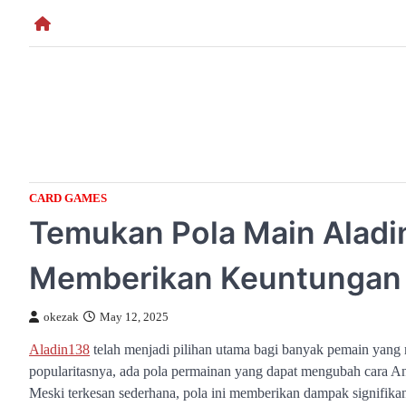
Skip
to
content
CARD GAMES
Temukan Pola Main Aladi
Memberikan Keuntungan
okezak
May 12, 2025
Aladin138
telah menjadi pilihan utama bagi banyak pemain yang 
popularitasnya, ada pola permainan yang dapat mengubah cara 
Meski terkesan sederhana, pola ini memberikan dampak signifikan 