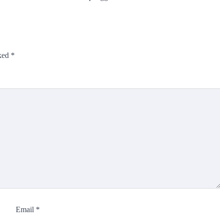
rked
*
Email
*