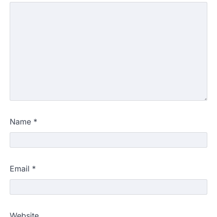
Name
*
Email
*
Website