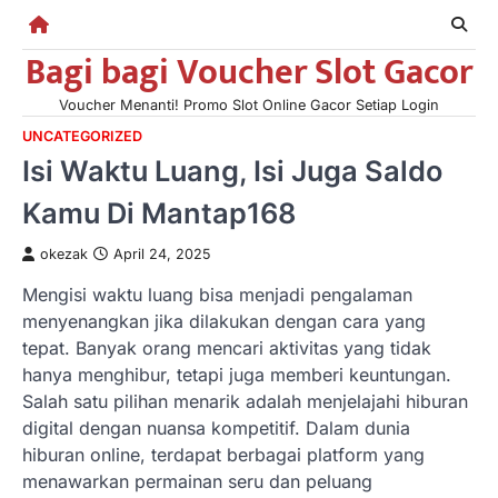
Skip
to
Bagi bagi Voucher Slot Gacor
content
Voucher Menanti! Promo Slot Online Gacor Setiap Login
UNCATEGORIZED
Isi Waktu Luang, Isi Juga Saldo
Kamu Di Mantap168
okezak
April 24, 2025
Mengisi waktu luang bisa menjadi pengalaman
menyenangkan jika dilakukan dengan cara yang
tepat. Banyak orang mencari aktivitas yang tidak
hanya menghibur, tetapi juga memberi keuntungan.
Salah satu pilihan menarik adalah menjelajahi hiburan
digital dengan nuansa kompetitif. Dalam dunia
hiburan online, terdapat berbagai platform yang
menawarkan permainan seru dan peluang