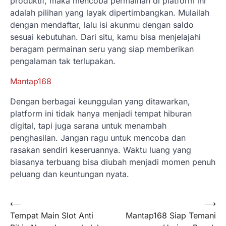
produktif, maka mencoba permainan di platform ini
adalah pilihan yang layak dipertimbangkan. Mulailah
dengan mendaftar, lalu isi akunmu dengan saldo
sesuai kebutuhan. Dari situ, kamu bisa menjelajahi
beragam permainan seru yang siap memberikan
pengalaman tak terlupakan.
Mantap168
Dengan berbagai keunggulan yang ditawarkan,
platform ini tidak hanya menjadi tempat hiburan
digital, tapi juga sarana untuk menambah
penghasilan. Jangan ragu untuk mencoba dan
rasakan sendiri keseruannya. Waktu luang yang
biasanya terbuang bisa diubah menjadi momen penuh
peluang dan keuntungan nyata.
Post
⟵
⟶
Tempat Main Slot Anti
Mantap168 Siap Temani
navigation