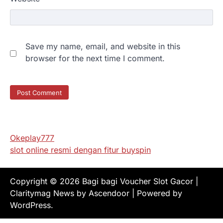
Save my name, email, and website in this
browser for the next time I comment.
Okeplay777
slot online resmi dengan fitur buyspin
Copyright © 2026
Bagi bagi Voucher Slot Gacor
|
Claritymag News by
Ascendoor
| Powered by
WordPress
.