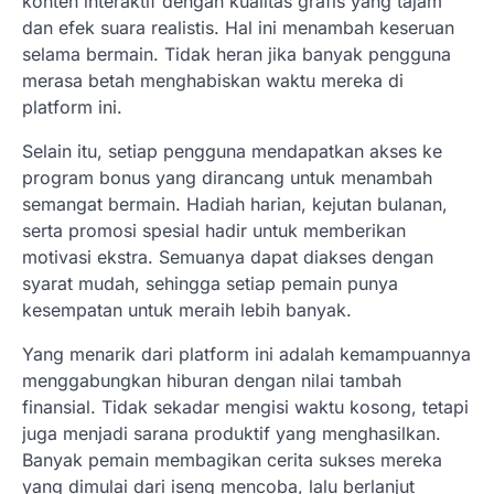
konten interaktif dengan kualitas grafis yang tajam
dan efek suara realistis. Hal ini menambah keseruan
selama bermain. Tidak heran jika banyak pengguna
merasa betah menghabiskan waktu mereka di
platform ini.
Selain itu, setiap pengguna mendapatkan akses ke
program bonus yang dirancang untuk menambah
semangat bermain. Hadiah harian, kejutan bulanan,
serta promosi spesial hadir untuk memberikan
motivasi ekstra. Semuanya dapat diakses dengan
syarat mudah, sehingga setiap pemain punya
kesempatan untuk meraih lebih banyak.
Yang menarik dari platform ini adalah kemampuannya
menggabungkan hiburan dengan nilai tambah
finansial. Tidak sekadar mengisi waktu kosong, tetapi
juga menjadi sarana produktif yang menghasilkan.
Banyak pemain membagikan cerita sukses mereka
yang dimulai dari iseng mencoba, lalu berlanjut