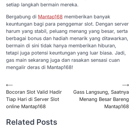
setiap langkah bermain mereka.
Bergabung di
Mantap168
memberikan banyak
keuntungan bagi para penggemar slot. Dengan server
harum yang stabil, peluang menang yang besar, serta
berbagai bonus dan hadiah menarik yang ditawarkan,
bermain di sini tidak hanya memberikan hiburan,
tetapi juga potensi keuntungan yang luar biasa. Jadi,
gas main sekarang juga dan rasakan sensasi cuan
mengalir deras di Mantap168!
Post
⟵
⟶
Bocoran Slot Valid Hadir
Gass Langsung, Saatnya
navigation
Tiap Hari di Server Slot
Menang Besar Bareng
online Mantap168
Mantap168
Related Posts