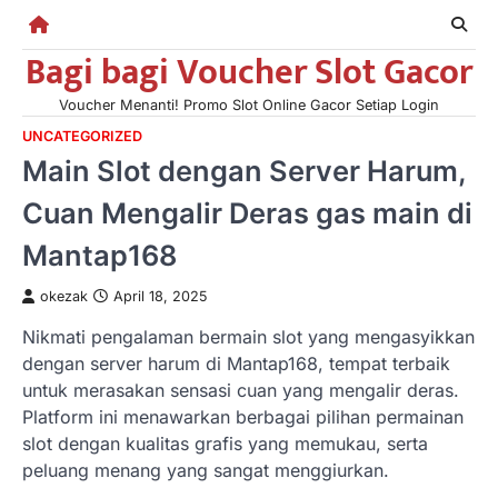
Skip
to
Bagi bagi Voucher Slot Gacor
content
Voucher Menanti! Promo Slot Online Gacor Setiap Login
UNCATEGORIZED
Main Slot dengan Server Harum,
Cuan Mengalir Deras gas main di
Mantap168
okezak
April 18, 2025
Nikmati pengalaman bermain slot yang mengasyikkan
dengan server harum di Mantap168, tempat terbaik
untuk merasakan sensasi cuan yang mengalir deras.
Platform ini menawarkan berbagai pilihan permainan
slot dengan kualitas grafis yang memukau, serta
peluang menang yang sangat menggiurkan.