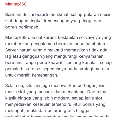
Mantap168
Bermain di sini berarti menikmati setiap putaran mesin
slot dengan tingkat kemenangan yang tinggi dan
bonus berlimpah.
Mantap168 dikenal karena kestabilan server-nya yang
memberikan pengalaman bermain tanpa hambatan.
Server harum yang dimaksud memastikan tidak ada
lag atau gangguan yang mengurangi kenyamanan
bermain. Tanpa perlu khawatir tentang koneksi, setiap
pemain bisa fokus sepenuhnya pada strategi mereka
untuk meraih kemenangan.
Selain itu, situs ini juga menawarkan berbagai jenis
mesin slot yang menarik dan menantang. Dari tema
klasik hingga yang lebih modern, setiap jenis slot
menyediakan keseruan tersendiri. Fitur bonus yang
melimpah, mulai dari putaran gratis hingga
multiplikator besar, memberikan kesempatan kepada