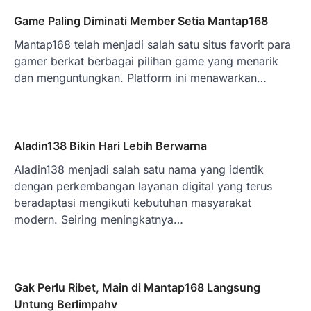
Game Paling Diminati Member Setia Mantap168
Mantap168 telah menjadi salah satu situs favorit para
gamer berkat berbagai pilihan game yang menarik
dan menguntungkan. Platform ini menawarkan…
Aladin138 Bikin Hari Lebih Berwarna
Aladin138 menjadi salah satu nama yang identik
dengan perkembangan layanan digital yang terus
beradaptasi mengikuti kebutuhan masyarakat
modern. Seiring meningkatnya…
Gak Perlu Ribet, Main di Mantap168 Langsung
Untung Berlimpahv